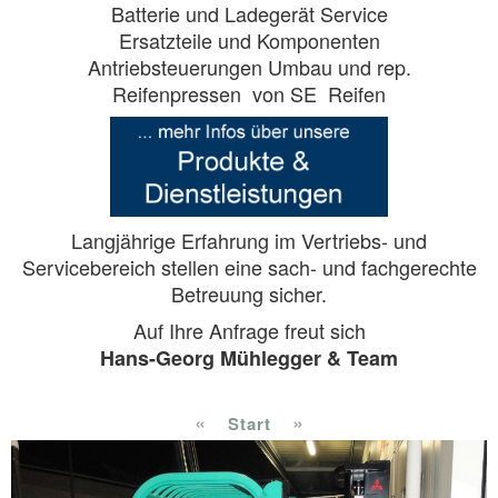
Batterie und Ladegerät Service
Ersatzteile und Komponenten
Antriebsteuerungen Umbau und rep.
Reifenpressen von SE Reifen
Langjährige Erfahrung im Vertriebs- und
Servicebereich stellen eine sach- und fachgerechte
Betreuung sicher.
Auf Ihre Anfrage freut sich
Hans-Georg Mühlegger & Team
«
»
Start