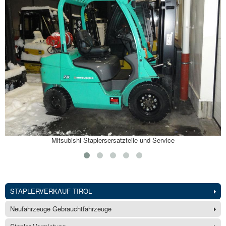
Mitsubishi Staplersersatzteile und Service
STAPLERVERKAUF TIROL
Neufahrzeuge Gebrauchtfahrzeuge