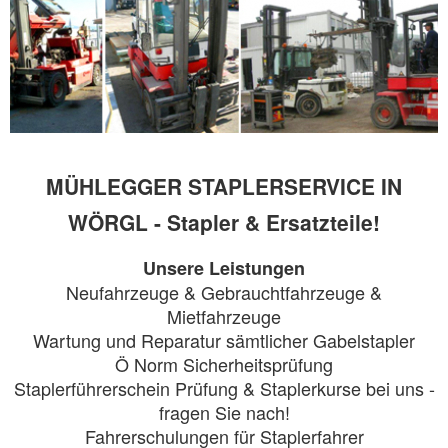
MÜHLEGGER STAPLERSERVICE IN
WÖRGL - Stapler & Ersatzteile!
Unsere Leistungen
Neufahrzeuge & Gebrauchtfahrzeuge &
Mietfahrzeuge
Wartung und Reparatur sämtlicher Gabelstapler
Ö Norm Sicherheitsprüfung
Staplerführerschein Prüfung & Staplerkurse bei uns -
fragen Sie nach!
Fahrerschulungen für Staplerfahrer