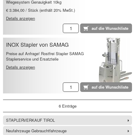
Wiegesystem Genauigkeit 10kg
€ 3.384,00 / Stück (enthält 20% MwSt.)
Details anzeigen
INOX Stapler von SAMAG
Preise auf Anfrage! Rostfrei Stapler SAMAG
Staplerservice und Ersatzteile
Details anzeigen
6 Einträge
STAPLERVERKAUF TIROL
Neufahrzeuge Gebrauchtfahrzeuge