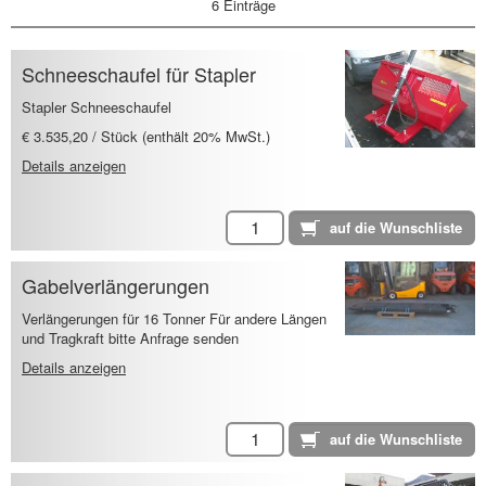
6 Einträge
Schneeschaufel für Stapler
Stapler Schneeschaufel
€ 3.535,20 / Stück (enthält 20% MwSt.)
Details anzeigen
Gabelverlängerungen
Verlängerungen für 16 Tonner Für andere Längen
und Tragkraft bitte Anfrage senden
Details anzeigen