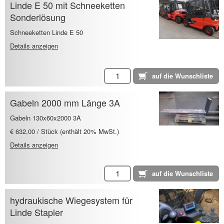
Linde E 50 mit Schneeketten
Sonderlösung
Schneeketten Linde E 50
Details anzeigen
Gabeln 2000 mm Länge 3A
Gabeln 130x60x2000 3A
€ 632,00 / Stück (enthält 20% MwSt.)
Details anzeigen
hydraukische Wiegesystem für
Linde Stapler