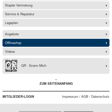
Stapler Vermietung
Service & Reparatur
Lageplan
Angebote
Offlineshop
Videos
QR - Scann Mich
ZUM SEITENANFANG
MITGLIEDER-LOGIN
Impressum / AGB / Datenschutz